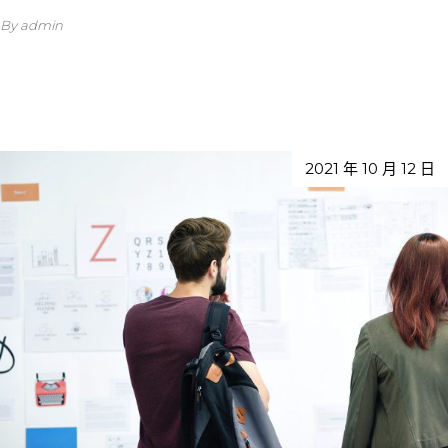
By admin
2021 年 10 月 12 日