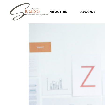
ABOUT US
AWARDS