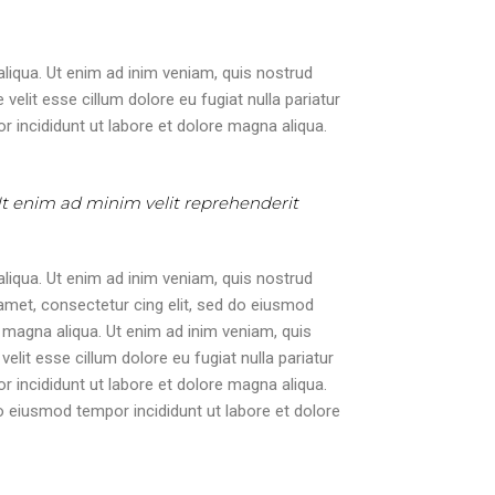
liqua. Ut enim ad inim veniam, quis nostrud
velit esse cillum dolore eu fugiat nulla pariatur
 incididunt ut labore et dolore magna aliqua.
 Ut enim ad minim velit reprehenderit
liqua. Ut enim ad inim veniam, quis nostrud
 amet, consectetur cing elit, sed do eiusmod
 magna aliqua. Ut enim ad inim veniam, quis
elit esse cillum dolore eu fugiat nulla pariatur
 incididunt ut labore et dolore magna aliqua.
o eiusmod tempor incididunt ut labore et dolore