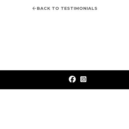
BACK TO TESTIMONIALS