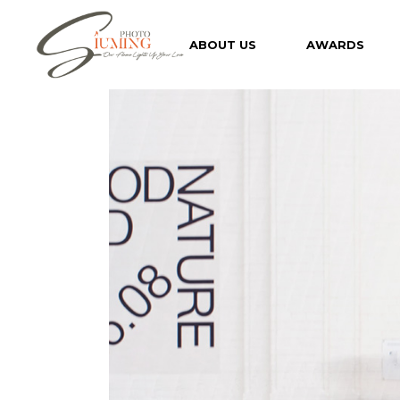
ABOUT US
AWARDS